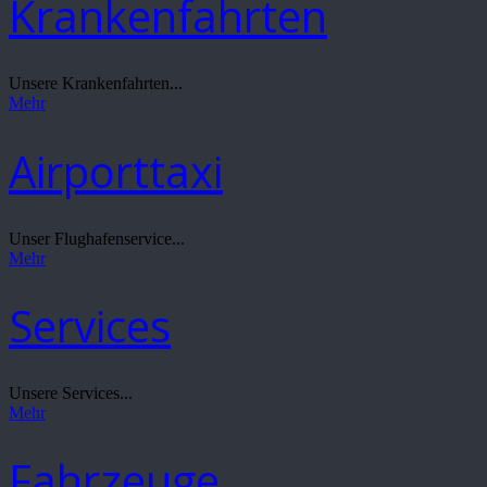
Krankenfahrten
Unsere Krankenfahrten...
Mehr
Airporttaxi
Unser Flughafenservice...
Mehr
Services
Unsere Services...
Mehr
Fahrzeuge