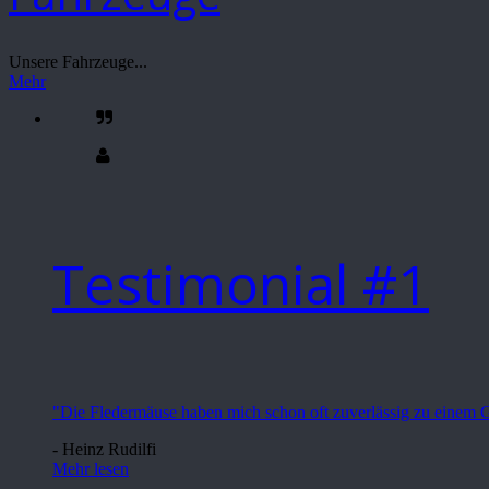
Unsere Fahrzeuge...
Mehr
Testimonial #1
"Die Fledermäuse haben mich schon oft zuverlässig zu einem Ge
- Heinz Rudilfi
Mehr lesen