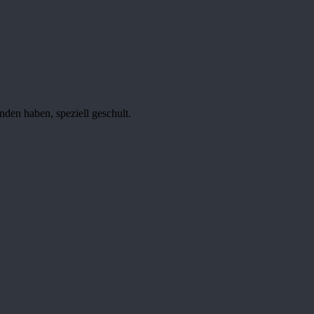
nden haben, speziell geschult.