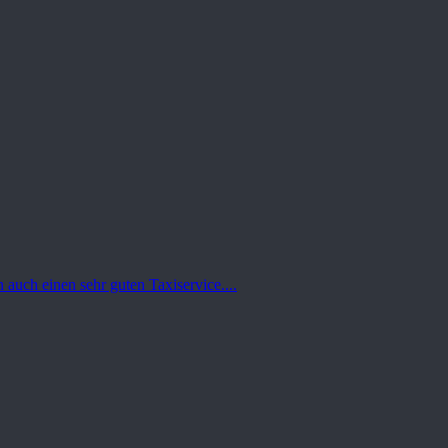
 auch einen sehr guten Taxiservice....