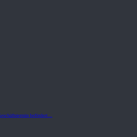
schäftstermin befördert....