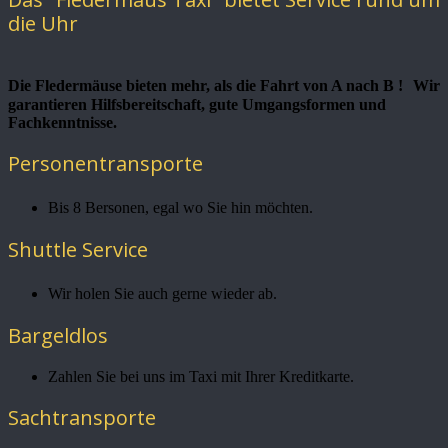
die Uhr
Die Fledermäuse bieten mehr, als die Fahrt von A nach B ! Wir
garantieren Hilfsbereitschaft, gute Umgangsformen und
Fachkenntnisse.
Personentransporte
Bis 8 Bersonen, egal wo Sie hin möchten.
Shuttle Service
Wir holen Sie auch gerne wieder ab.
Bargeldlos
Zahlen Sie bei uns im Taxi mit Ihrer Kreditkarte.
Sachtransporte