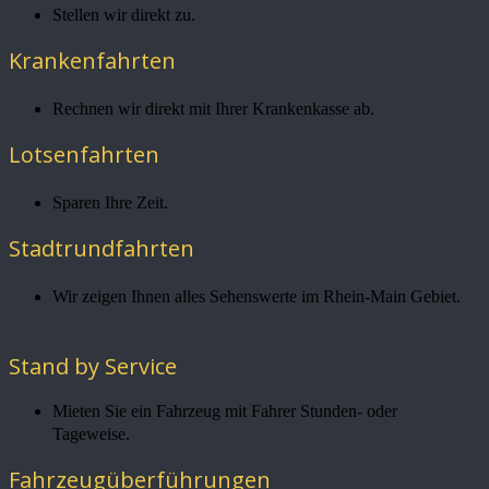
Stellen wir direkt zu.
Krankenfahrten
Rechnen wir direkt mit Ihrer Krankenkasse ab.
Lotsenfahrten
Sparen Ihre Zeit.
Stadtrundfahrten
Wir zeigen Ihnen alles Sehenswerte im Rhein-Main Gebiet.
Stand by Service
Mieten Sie ein Fahrzeug mit Fahrer Stunden- oder
Tageweise.
Fahrzeugüberführungen