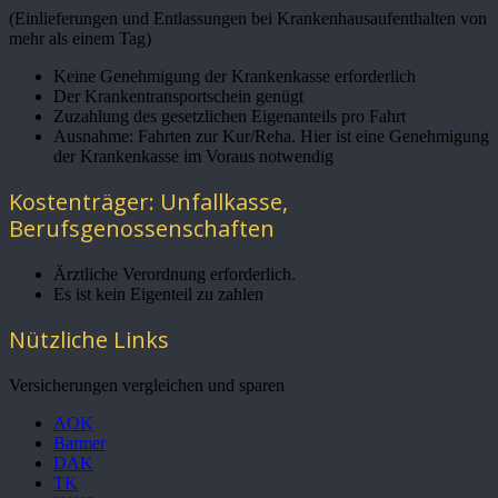
(Einlieferungen und Entlassungen bei Krankenhausaufenthalten von
mehr als einem Tag)
Keine Genehmigung der Krankenkasse erforderlich
Der Krankentransportschein genügt
Zuzahlung des gesetzlichen Eigenanteils pro Fahrt
Ausnahme: Fahrten zur Kur/Reha. Hier ist eine Genehmigung
der Krankenkasse im Voraus notwendig
Kostenträger: Unfallkasse,
Berufsgenossenschaften
Ärztliche Verordnung erforderlich.
Es ist kein Eigenteil zu zahlen
Nützliche Links
Versicherungen vergleichen und sparen
AOK
Barmer
DAK
TK