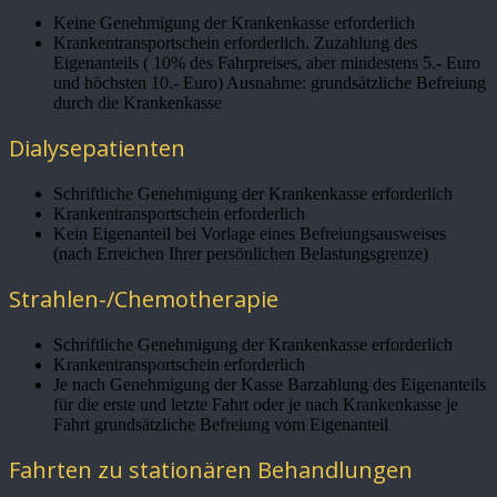
Keine Genehmigung der Krankenkasse erforderlich
Krankentransportschein erforderlich. Zuzahlung des
Eigenanteils ( 10% des Fahrpreises, aber mindestens 5.- Euro
und höchsten 10.- Euro) Ausnahme: grundsätzliche Befreiung
durch die Krankenkasse
Dialysepatienten
Schriftliche Genehmigung der Krankenkasse erforderlich
Krankentransportschein erforderlich
Kein Eigenanteil bei Vorlage eines Befreiungsausweises
(nach Erreichen Ihrer persönlichen Belastungsgrenze)
Strahlen-/Chemotherapie
Schriftliche Genehmigung der Krankenkasse erforderlich
Krankentransportschein erforderlich
Je nach Genehmigung der Kasse Barzahlung des Eigenanteils
für die erste und letzte Fahrt oder je nach Krankenkasse je
Fahrt grundsätzliche Befreiung vom Eigenanteil
Fahrten zu stationären Behandlungen