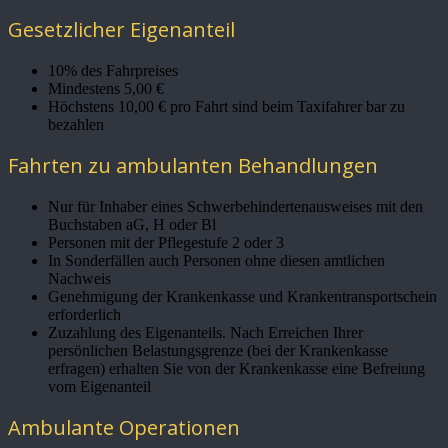
Gesetzlicher Eigenanteil
10% des Fahrpreises
Mindestens 5,00 €
Höchstens 10,00 € pro Fahrt sind beim Taxifahrer bar zu
bezahlen
Fahrten zu ambulanten Behandlungen
Nur für Inhaber eines Schwerbehindertenausweises mit den
Buchstaben aG, H oder Bl
Personen mit der Pflegestufe 2 oder 3
In Sonderfällen auch Personen ohne diesen amtlichen
Nachweis
Genehmigung der Krankenkasse und Krankentransportschein
erforderlich
Zuzahlung des Eigenanteils. Nach Erreichen Ihrer
persönlichen Belastungsgrenze (bei der Krankenkasse
erfragen) erhalten Sie von der Krankenkasse eine Befreiung
vom Eigenanteil
Ambulante Operationen