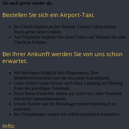
Sie auch gerne wieder ab.
Bestellen Sie sich ein Airport-Taxi.
Ihr Urlaub beginnt an der Haustür. Unsere Fahrer helfen
Ihnen gerne beim Gepäck.
Am Flughafen begleitet Sie unser Fahrer auf Wunsch bis zum
Check-in Schalter.
Bei Ihrer Ankunft werden Sie von uns schon
erwartet.
Wir benötigen lediglich Ihre Flugnummer, Ihre
Mobiltelefonnummer und die erwartete Ankunftszeit.
Unser Fahrer wartet bereits nach Ihrer Landung am Meeting
Point des jeweiligen Terminals.
Nach Ihrem Eintreffen fahren wir sofort los; ohne Wartezeit
und keine Sammeltransporte.
Unsere Fahrer sind für Rückfragen immer telefonisch zu
erreichen.
Bei Verspätungen warten wir selbstverständlich kostenfrei.
Info: